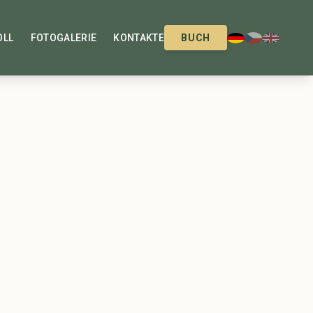
OLL
FOTOGALERIE
KONTAKTE
BUCH