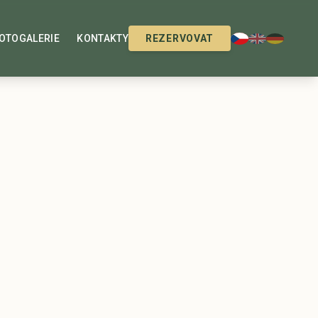
OTOGALERIE
KONTAKTY
REZERVOVAT