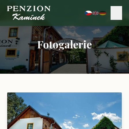
Fotogalerie