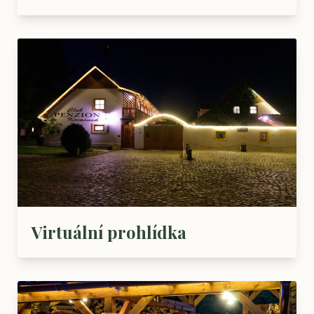
Virtuální prohlídka