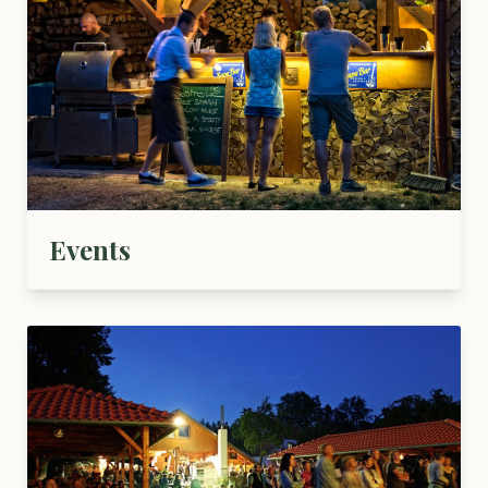
Events