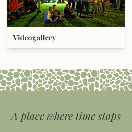
Videogallery
A place where time stops