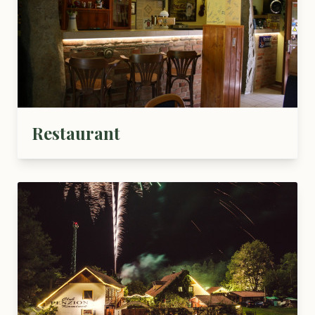
Restaurant