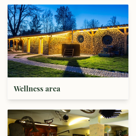
Wellness area