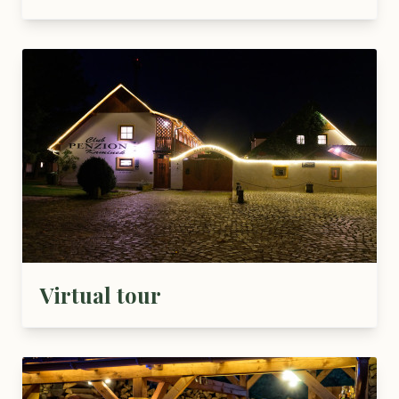
Virtual tour