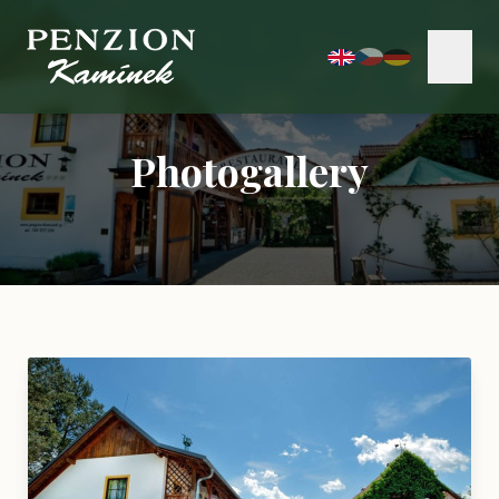
Photogallery