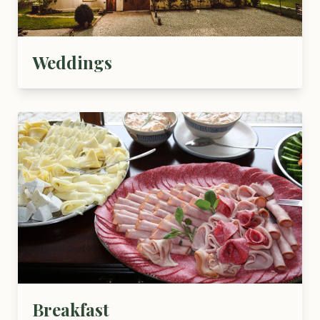
Weddings
Breakfast