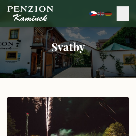
Svatby