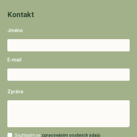
Kontakt
Jméno
E-mail
Zpráva
Souhlasím se
zpracováním osobních údajů
.