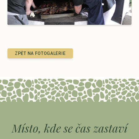
ZPĚT NA FOTOGALERIE
Místo, kde se čas zastaví