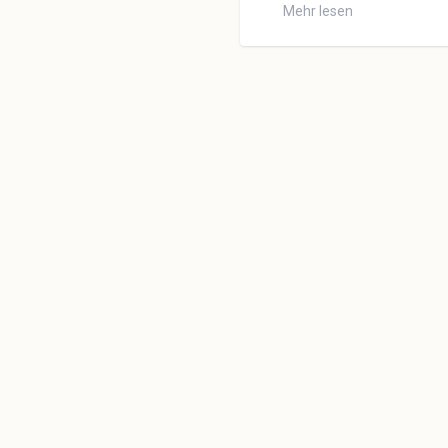
Mehr lesen