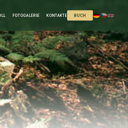
OLL
FOTOGALERIE
KONTAKTE
BUCH