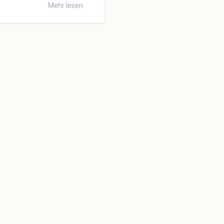
Mehr lesen