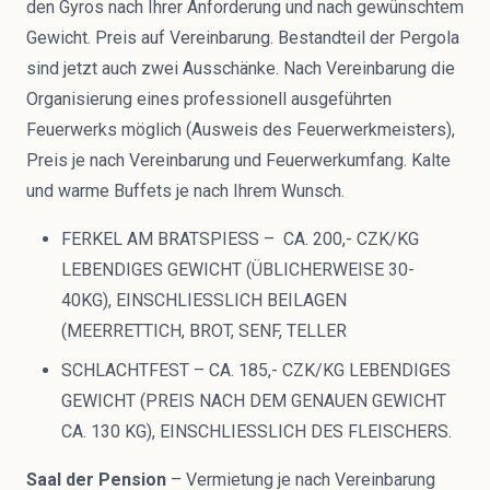
den Gyros nach Ihrer Anforderung und nach gewünschtem
Gewicht. Preis auf Vereinbarung. Bestandteil der Pergola
sind jetzt auch zwei Ausschänke. Nach Vereinbarung die
Organisierung eines professionell ausgeführten
Feuerwerks möglich (Ausweis des Feuerwerkmeisters),
Preis je nach Vereinbarung und Feuerwerkumfang. Kalte
und warme Buffets je nach Ihrem Wunsch.
FERKEL AM BRATSPIESS – CA. 200,- CZK/KG
LEBENDIGES GEWICHT (ÜBLICHERWEISE 30-
40KG), EINSCHLIESSLICH BEILAGEN
(MEERRETTICH, BROT, SENF, TELLER
SCHLACHTFEST – CA. 185,- CZK/KG LEBENDIGES
GEWICHT (PREIS NACH DEM GENAUEN GEWICHT
CA. 130 KG), EINSCHLIESSLICH DES FLEISCHERS.
Saal der Pension
– Vermietung je nach Vereinbarung