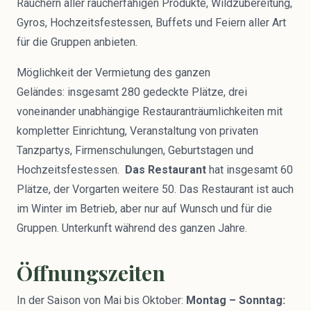
Räuchern aller räucherfähigen Produkte, Wildzubereitung,
Gyros, Hochzeitsfestessen, Buffets und Feiern aller Art
für die Gruppen anbieten.
Möglichkeit der Vermietung des ganzen
Geländes: insgesamt 280 gedeckte Plätze, drei
voneinander unabhängige Restauranträumlichkeiten mit
kompletter Einrichtung, Veranstaltung von privaten
Tanzpartys, Firmenschulungen, Geburtstagen und
Hochzeitsfestessen.
Das Restaurant
hat insgesamt 60
Plätze, der Vorgarten weitere 50. Das Restaurant ist auch
im Winter im Betrieb, aber nur auf Wunsch und für die
Gruppen. Unterkunft während des ganzen Jahre.
Öffnungszeiten
In der Saison von Mai bis Oktober:
Montag – Sonntag: