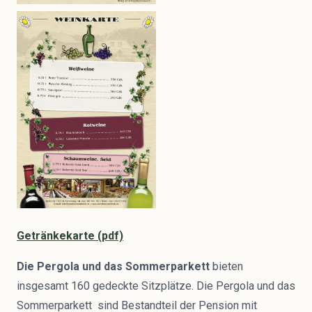
Getränkekarte (pdf)
Die Pergola und das Sommerparkett
bieten
insgesamt 160 gedeckte Sitzplätze. Die Pergola und das
Sommerparkett sind Bestandteil der Pension mit