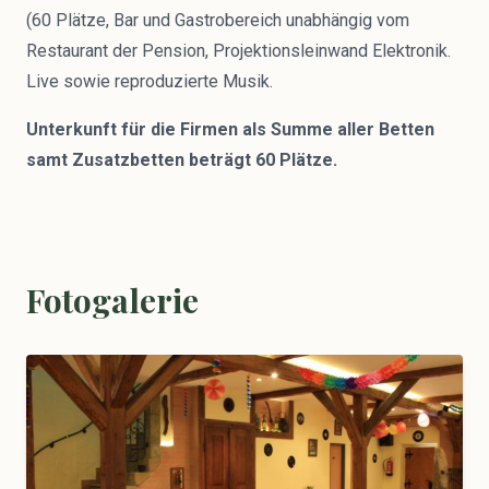
(60 Plätze, Bar und Gastrobereich unabhängig vom
Restaurant der Pension, Projektionsleinwand Elektronik.
Live sowie reproduzierte Musik.
Unterkunft für die Firmen als Summe aller Betten
samt Zusatzbetten beträgt 60 Plätze.
Fotogalerie