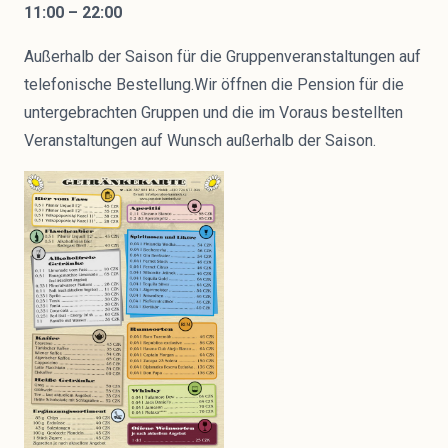
11:00 – 22:00
Außerhalb der Saison für die Gruppenveranstaltungen auf
telefonische Bestellung.Wir öffnen die Pension für die
untergebrachten Gruppen und die im Voraus bestellten
Veranstaltungen auf Wunsch außerhalb der Saison.