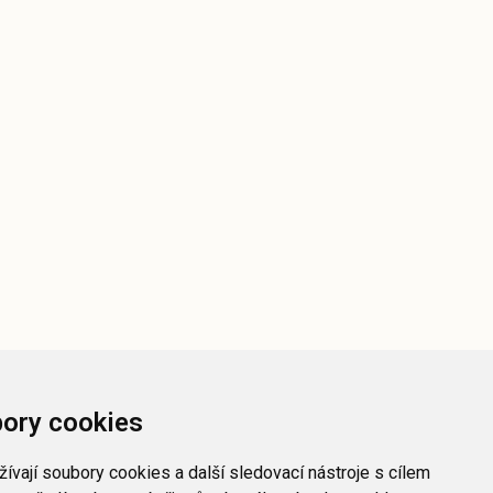
ory cookies
ívají soubory cookies a další sledovací nástroje s cílem