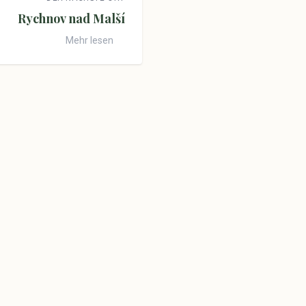
Rychnov nad Malší
Mehr lesen