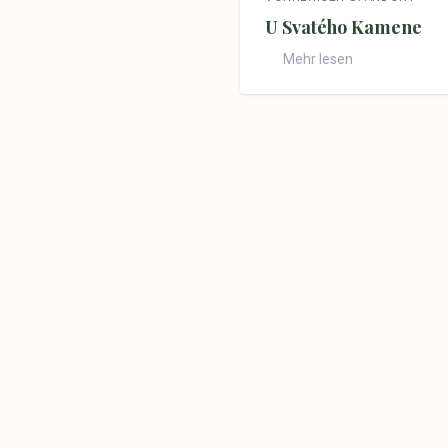
U Svatého Kamene
Mehr lesen