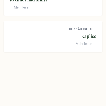
Mehr lesen
DER NÄCHSTE ORT
Kaplice
Mehr lesen