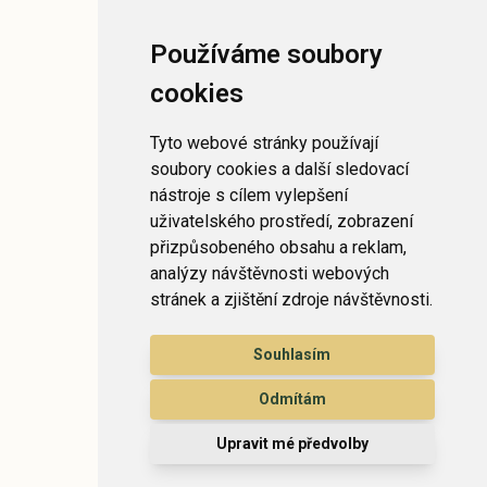
Používáme soubory
cookies
Tyto webové stránky používají
soubory cookies a další sledovací
nástroje s cílem vylepšení
uživatelského prostředí, zobrazení
přizpůsobeného obsahu a reklam,
analýzy návštěvnosti webových
stránek a zjištění zdroje návštěvnosti.
Souhlasím
Odmítám
Upravit mé předvolby