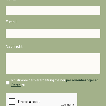
E-mail
Nachricht
Ich stimme der Verarbeitung meiner
personenbezogenen
Daten
zu.