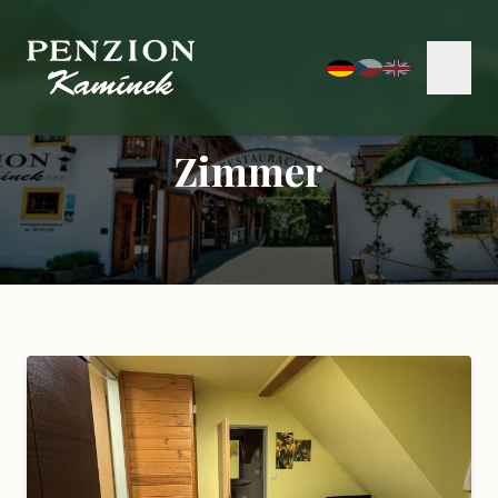
Zimmer