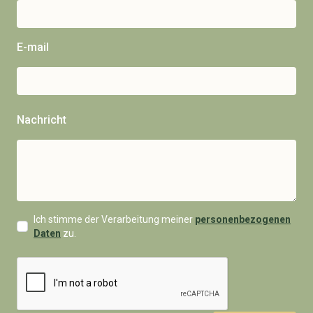
E-mail
Nachricht
Ich stimme der Verarbeitung meiner
personenbezogenen
Daten
zu.