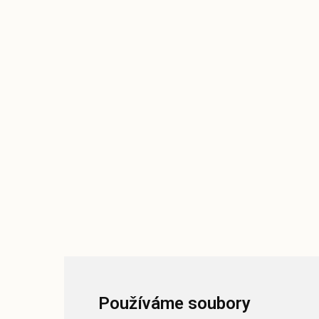
Používáme soubory