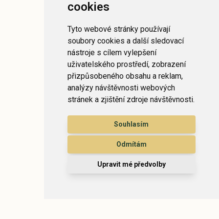
cookies
Tyto webové stránky používají
soubory cookies a další sledovací
nástroje s cílem vylepšení
uživatelského prostředí, zobrazení
přizpůsobeného obsahu a reklam,
analýzy návštěvnosti webových
stránek a zjištění zdroje návštěvnosti.
Souhlasím
Odmítám
Upravit mé předvolby