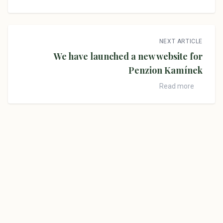
NEXT ARTICLE
We have launched a new website for
Penzion Kamínek
Read more