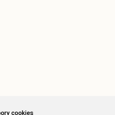
ory cookies