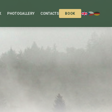
K
PHOTOGALLERY
CONTACTS
BOOK