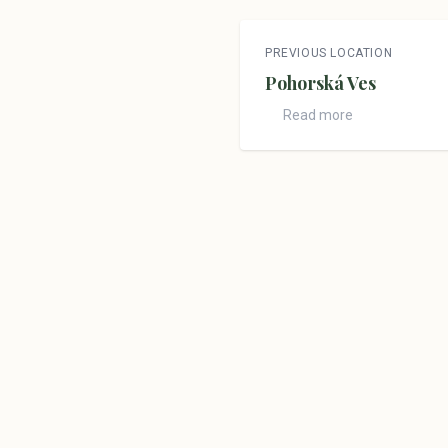
PREVIOUS LOCATION
Pohorská Ves
Read more