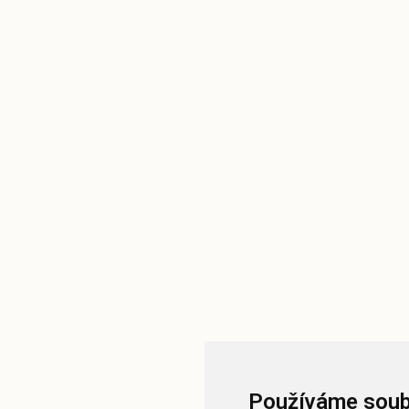
Používáme soub