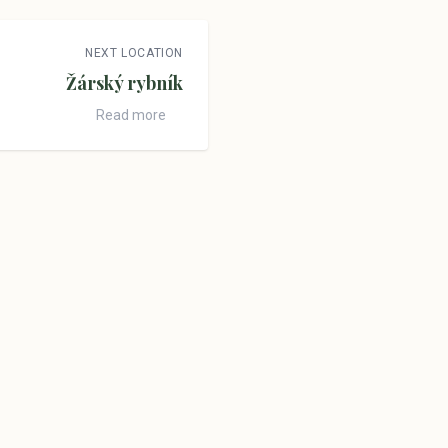
NEXT LOCATION
Žárský rybník
Read more