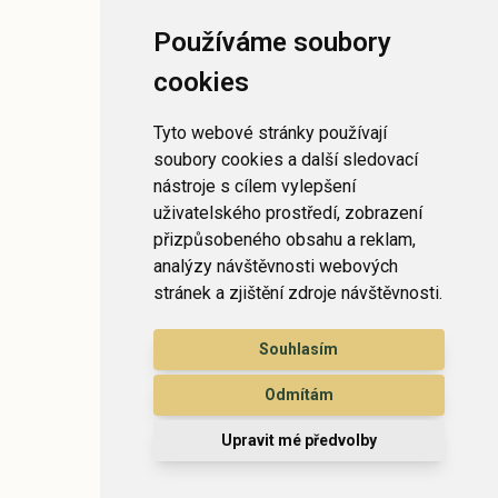
Používáme soubory
cookies
Tyto webové stránky používají
soubory cookies a další sledovací
nástroje s cílem vylepšení
uživatelského prostředí, zobrazení
přizpůsobeného obsahu a reklam,
analýzy návštěvnosti webových
stránek a zjištění zdroje návštěvnosti.
Souhlasím
Odmítám
Upravit mé předvolby