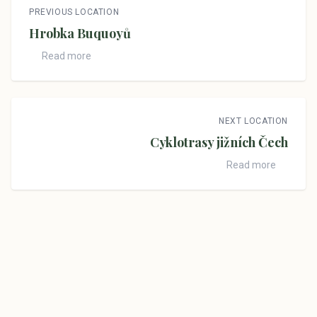
PREVIOUS LOCATION
Hrobka Buquoyů
Read more
NEXT LOCATION
Cyklotrasy jižních Čech
Read more