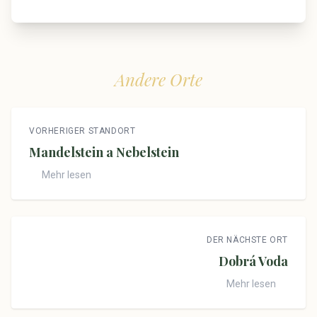
Andere Orte
VORHERIGER STANDORT
Mandelstein a Nebelstein
Mehr lesen
DER NÄCHSTE ORT
Dobrá Voda
Mehr lesen