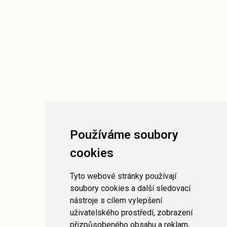
Používáme soubory
cookies
Tyto webové stránky používají
soubory cookies a další sledovací
nástroje s cílem vylepšení
uživatelského prostředí, zobrazení
přizpůsobeného obsahu a reklam,