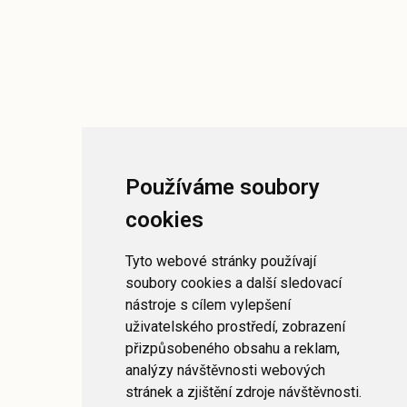
Používáme soubory
cookies
Tyto webové stránky používají
soubory cookies a další sledovací
nástroje s cílem vylepšení
uživatelského prostředí, zobrazení
přizpůsobeného obsahu a reklam,
analýzy návštěvnosti webových
stránek a zjištění zdroje návštěvnosti.