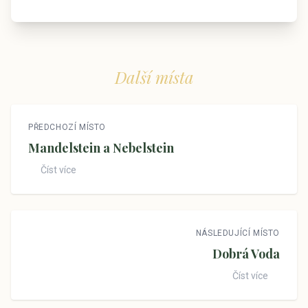
Další místa
PŘEDCHOZÍ MÍSTO
Mandelstein a Nebelstein
Číst více
NÁSLEDUJÍCÍ MÍSTO
Dobrá Voda
Číst více