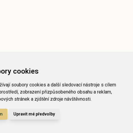
ory cookies
ívají soubory cookies a další sledovací nástroje s cílem
prostředí, zobrazení přizpůsobeného obsahu a reklam,
vých stránek a zjištění zdroje návštěvnosti.
ám
Upravit mé předvolby