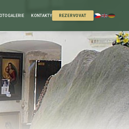
OTOGALERIE
KONTAKTY
REZERVOVAT